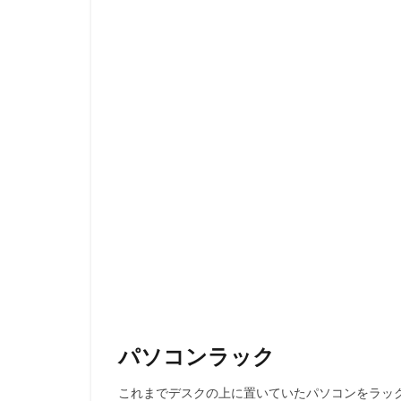
パソコンラック
これまでデスクの上に置いていたパソコンをラッ