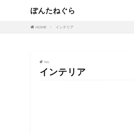
ぽんたねぐら
HOME
インテリア
TAG
インテリア