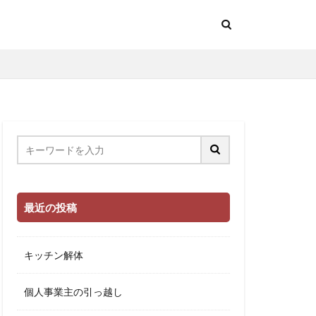
最近の投稿
キッチン解体
個人事業主の引っ越し