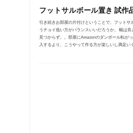
フットサルボール置き 試作
引き続きお部屋の片付けということで、フットサ
うチョイ低い方がバランスいいだろうか。 幅は良
見つからず。。部屋にAmazonのダンボール転が
入するより、こうやって作る方が楽しいし満足いくも