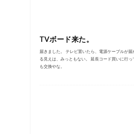
TVボード来た。
届きました。 テレビ置いたら、電源ケーブルが届
る見えは、みっともない。 延長コード買いに行っ
も交換やな。