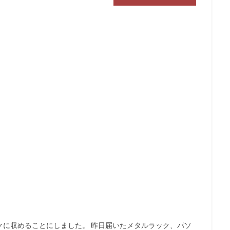
クに収めることにしました。 昨日届いたメタルラック、パソ