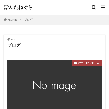
ぽんたねぐら
HOME
ブログ
TAG
ブログ
WEB・PC・iPhone