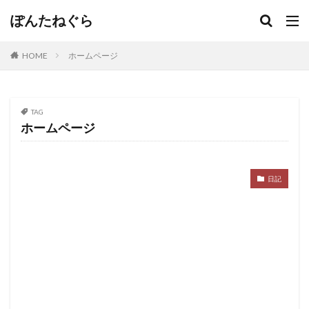
ぽんたねぐら
HOME
ホームページ
TAG
ホームページ
日記