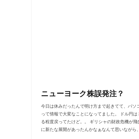
ニューヨーク株誤発注？
今日は休みだったんで明け方まで起きてて、パソ
って情報で大変なことになってました。 ドル円は
る程度戻ってたけど。。 ギリシャの財政危機が飛
に新たな展開があったんかなぁなんて思いながら、 