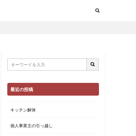
最近の投稿
キッチン解体
個人事業主の引っ越し