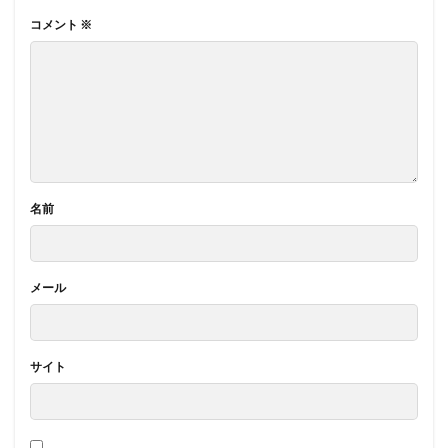
コメント
※
名前
メール
サイト