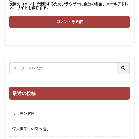
次回のコメントで使用するためブラウザーに自分の名前、メールアドレ
ス、サイトを保存する。
最近の投稿
キッチン解体
個人事業主の引っ越し