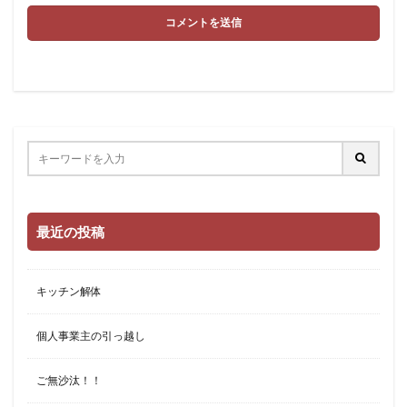
最近の投稿
キッチン解体
個人事業主の引っ越し
ご無沙汰！！