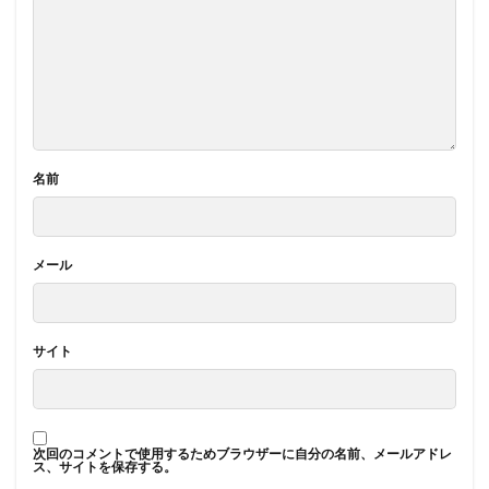
名前
メール
サイト
次回のコメントで使用するためブラウザーに自分の名前、メールアドレ
ス、サイトを保存する。