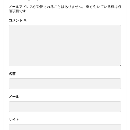
メールアドレスが公開されることはありません。
※
が付いている欄は必
須項目です
コメント
※
名前
メール
サイト