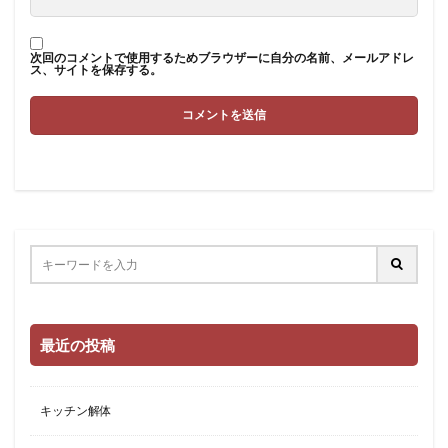
次回のコメントで使用するためブラウザーに自分の名前、メールアドレ
ス、サイトを保存する。
最近の投稿
キッチン解体