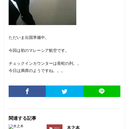
ただいま出国準備中。
今回は初のマレーシア航空です。
チェックインカウンターは長蛇の列。。
今日は満席のようですね。。。
関連する記事
木之本
日記