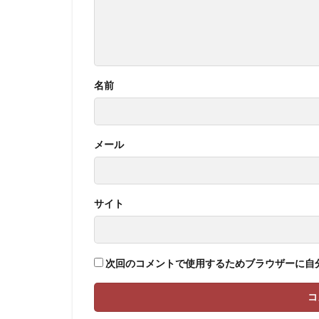
名前
メール
サイト
次回のコメントで使用するためブラウザーに自