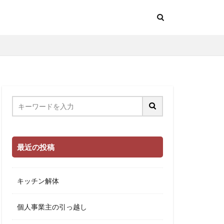
最近の投稿
キッチン解体
個人事業主の引っ越し