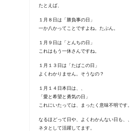
たとえば、
１月８日は「勝負事の日」
一か八かってことですよね。たぶん。
１月９日は「とんちの日」
これはもう一休さんですね。
１月１３日は「たばこの日」
よくわかりません。そうなの？
１月１４日本日は、、
「愛と希望と勇気の日」
これにいたっては、まったく意味不明です
なるほどって日や、よくわかんない日も、
ネタとして活躍してます。