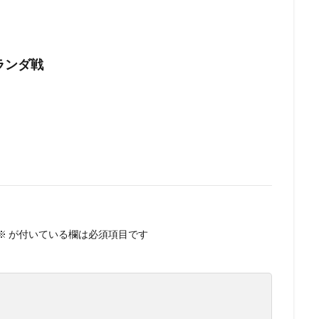
ランダ戦
※
が付いている欄は必須項目です