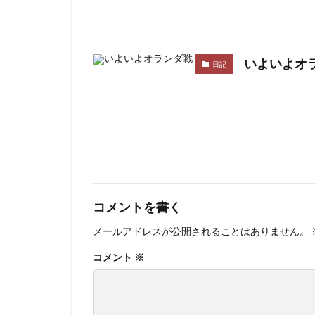
いよいよオ
日記
コメントを書く
メールアドレスが公開されることはありません。
コメント
※