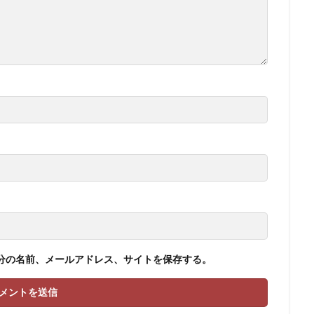
分の名前、メールアドレス、サイトを保存する。