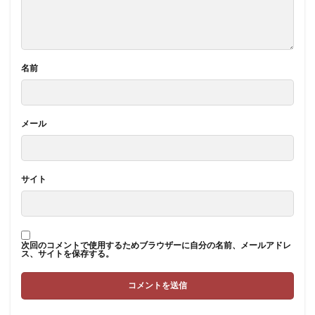
名前
メール
サイト
次回のコメントで使用するためブラウザーに自分の名前、メールアドレ
ス、サイトを保存する。