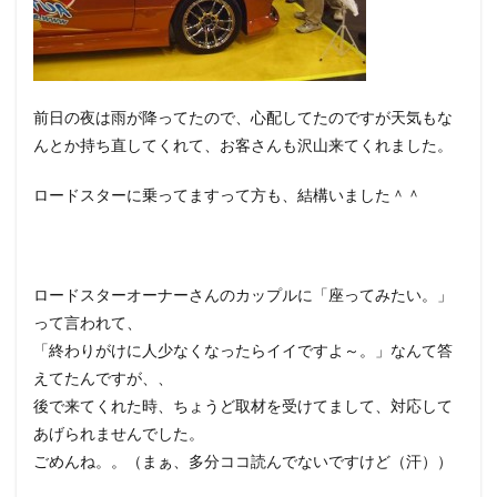
前日の夜は雨が降ってたので、心配してたのですが天気もな
んとか持ち直してくれて、お客さんも沢山来てくれました。
ロードスターに乗ってますって方も、結構いました＾＾
ロードスターオーナーさんのカップルに「座ってみたい。」
って言われて、
「終わりがけに人少なくなったらイイですよ～。」なんて答
えてたんですが、、
後で来てくれた時、ちょうど取材を受けてまして、対応して
あげられませんでした。
ごめんね。。（まぁ、多分ココ読んでないですけど（汗））