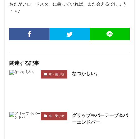
おたがいロードスターに乗っていれば、また会えるでしょう
＾＾/
関連する記事
なつかしい。
車・乗り物
グリップ⇒バーテープ＆バ
車・乗り物
ーエンドバー