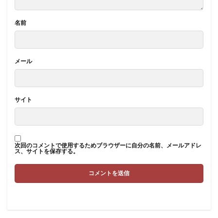
名前
メール
サイト
次回のコメントで使用するためブラウザーに自分の名前、メールアドレ
ス、サイトを保存する。