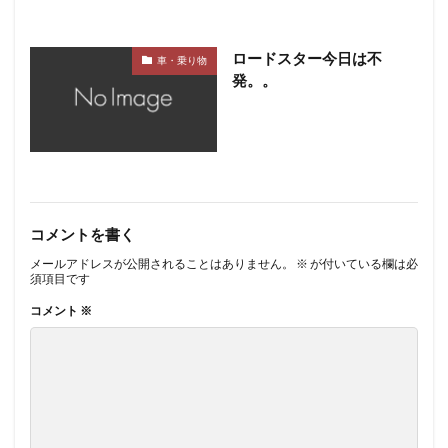
ロードスター今日は不
車・乗り物
発。。
コメントを書く
メールアドレスが公開されることはありません。
※
が付いている欄は必
須項目です
コメント
※