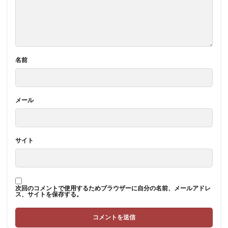
名前
メール
サイト
次回のコメントで使用するためブラウザーに自分の名前、メールアドレ
ス、サイトを保存する。