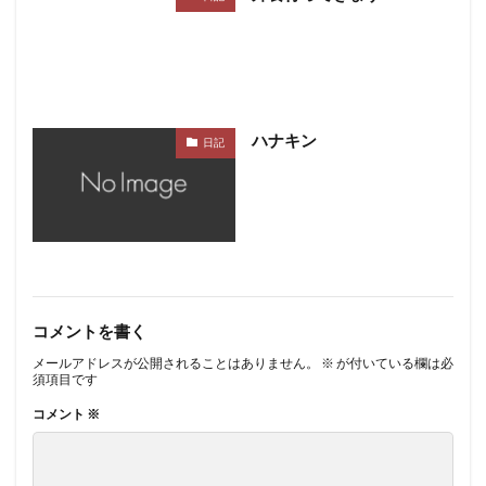
ハナキン
日記
コメントを書く
メールアドレスが公開されることはありません。
※
が付いている欄は必
須項目です
コメント
※