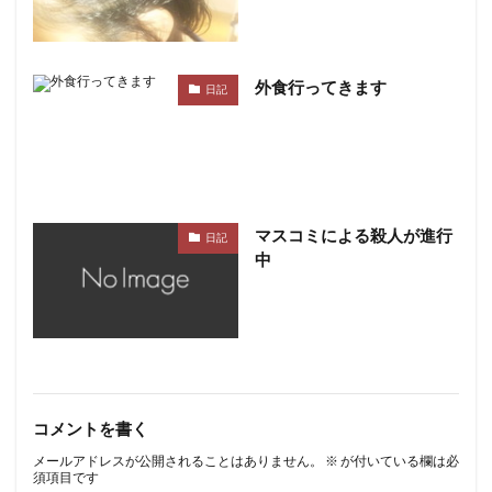
外食行ってきます
日記
マスコミによる殺人が進行
日記
中
コメントを書く
メールアドレスが公開されることはありません。
※
が付いている欄は必
須項目です