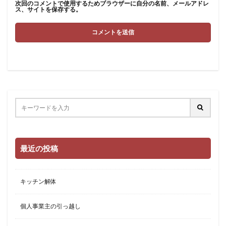
次回のコメントで使用するためブラウザーに自分の名前、メールアドレ
ス、サイトを保存する。
最近の投稿
キッチン解体
個人事業主の引っ越し