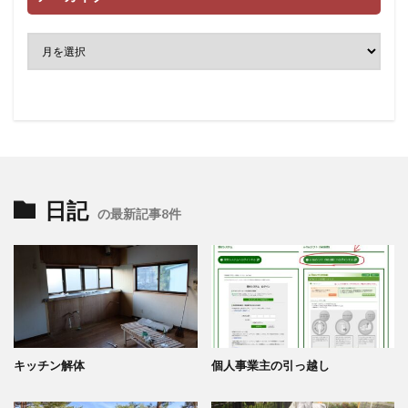
日記
の最新記事8件
キッチン解体
個人事業主の引っ越し