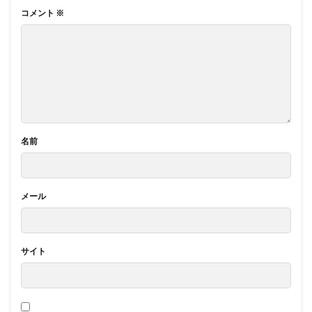
コメント
※
名前
メール
サイト