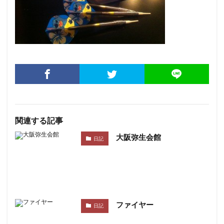
関連する記事
大阪弥生会館
日記
ファイヤー
日記