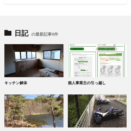
日記
の最新記事8件
キッチン解体
個人事業主の引っ越し