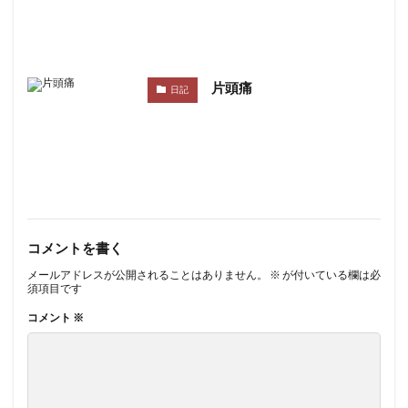
片頭痛
日記
コメントを書く
メールアドレスが公開されることはありません。
※
が付いている欄は必
須項目です
コメント
※