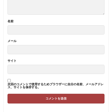
名前
メール
サイト
次回のコメントで使用するためブラウザーに自分の名前、メールアドレ
ス、サイトを保存する。