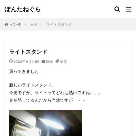
ぽんたねぐら
HOME
日記
ライトスタンド
ライトスタンド
2008年6月14日
日記
家電
買ってきました！
新しいライトスタンド。
今更ですが、ライトってどれも熱いですね。。。
光を発してるんだから当然ですが・・・