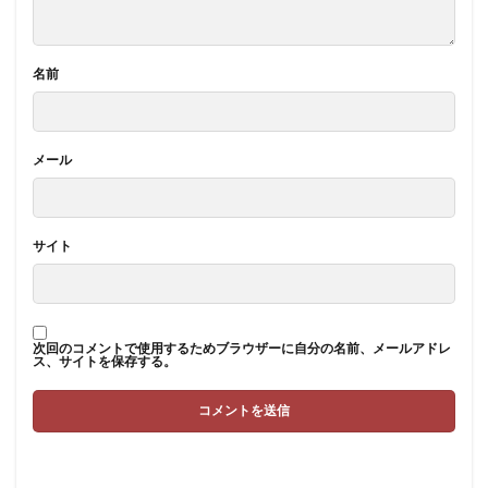
名前
メール
サイト
次回のコメントで使用するためブラウザーに自分の名前、メールアドレ
ス、サイトを保存する。