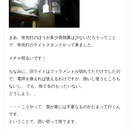
まあ、蛍光灯のほうが多少発熱量は少ないだろうってこと
で、蛍光灯のライトスタンドかって来ました。
メチャ明るいです！
ちなみに、旧ライトはフィラメントが切れてただけでしたの
で、電球を換えれば使えるわけですが、熱いし使うところも
ないし、 でも、捨てるのもったいない。
どうしよう。。
・・・こうやって、我が家には不要なものがたまって行くん
です。
ということで、思い切って捨てます。