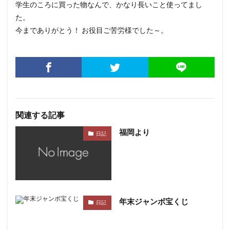
学生のころに買った物なんで、かなり長いこと使ってまし
た。
今までありがとう！ お役目ご苦労様でした～。
関連する記事
福岡より
日記
年末ジャンボ宝くじ
日記