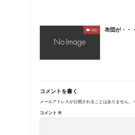
布団が・・
日記
コメントを書く
メールアドレスが公開されることはありません。
コメント
※