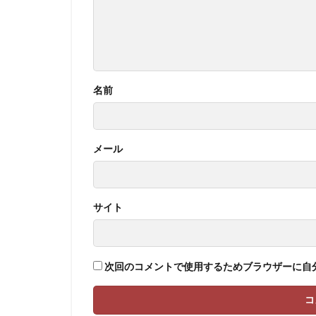
名前
メール
サイト
次回のコメントで使用するためブラウザーに自