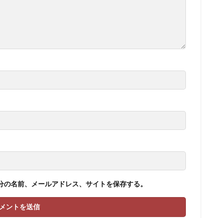
分の名前、メールアドレス、サイトを保存する。