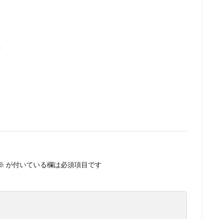
・
※
が付いている欄は必須項目です