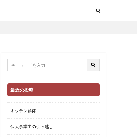
最近の投稿
キッチン解体
個人事業主の引っ越し