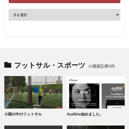
フットサル・スポーツ
の最新記事8件
小雨の中のフットサル
Audible始めました。