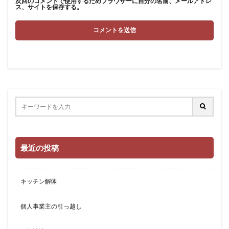
次回のコメントで使用するためブラウザーに自分の名前、メールアドレ
ス、サイトを保存する。
最近の投稿
キッチン解体
個人事業主の引っ越し