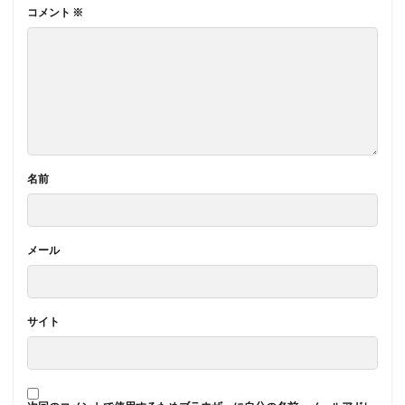
コメント
※
名前
メール
サイト