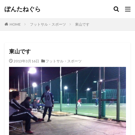
ぽんたねぐら
HOME
フットサル・スポーツ
東山です
東山です
2013年3月16日
フットサル・スポーツ