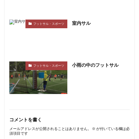
室内サル
フットサル・スポーツ
小雨の中のフットサル
フットサル・スポーツ
コメントを書く
メールアドレスが公開されることはありません。
※
が付いている欄は必
須項目です