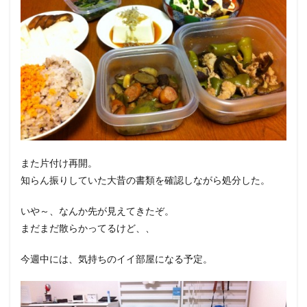
また片付け再開。
知らん振りしていた大昔の書類を確認しながら処分した。
いや～、なんか先が見えてきたぞ。
まだまだ散らかってるけど、、
今週中には、気持ちのイイ部屋になる予定。