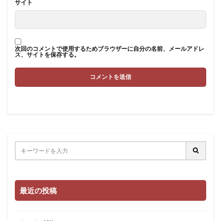
サイト
次回のコメントで使用するためブラウザーに自分の名前、メールアドレ
ス、サイトを保存する。
最近の投稿