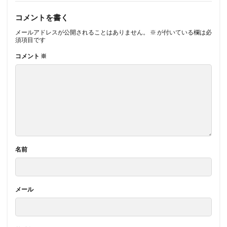
コメントを書く
メールアドレスが公開されることはありません。
※
が付いている欄は必
須項目です
コメント
※
名前
メール