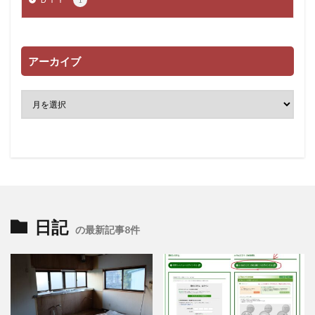
アーカイブ
日記
の最新記事8件