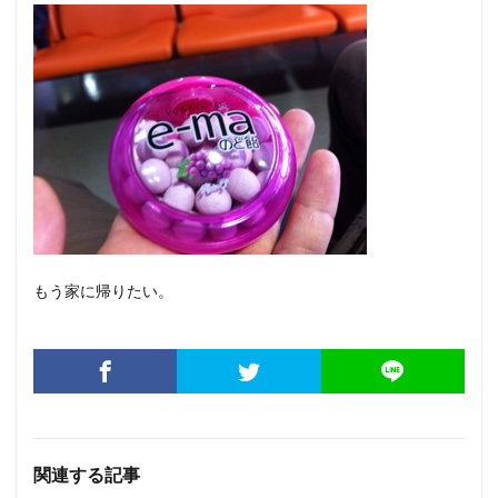
もう家に帰りたい。
関連する記事