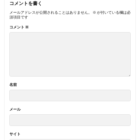
コメントを書く
メールアドレスが公開されることはありません。
※
が付いている欄は必
須項目です
コメント
※
名前
メール
サイト