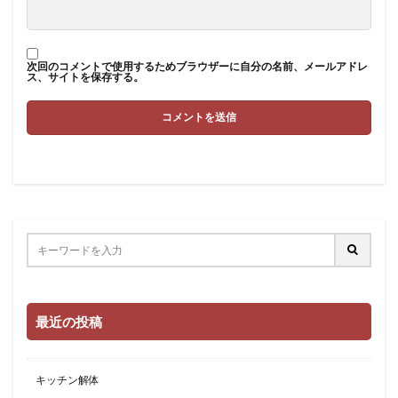
次回のコメントで使用するためブラウザーに自分の名前、メールアドレ
ス、サイトを保存する。
最近の投稿
キッチン解体