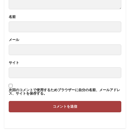
名前
メール
サイト
次回のコメントで使用するためブラウザーに自分の名前、メールアドレ
ス、サイトを保存する。