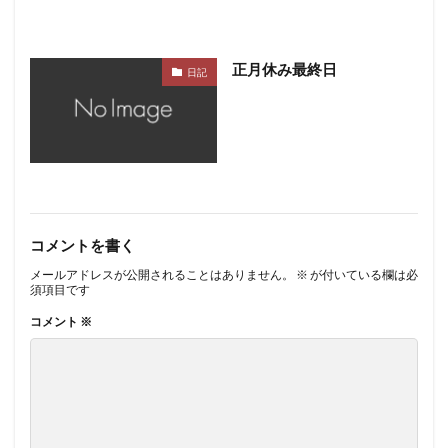
正月休み最終日
日記
コメントを書く
メールアドレスが公開されることはありません。
※
が付いている欄は必
須項目です
コメント
※