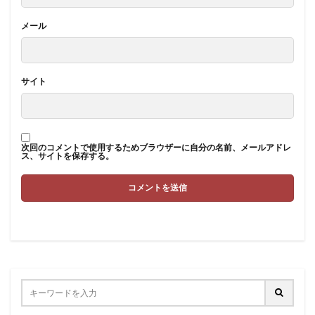
メール
サイト
次回のコメントで使用するためブラウザーに自分の名前、メールアドレ
ス、サイトを保存する。