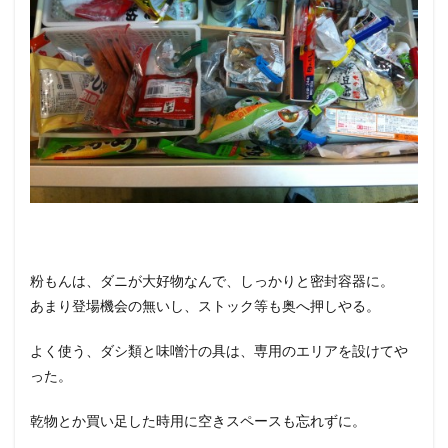
粉もんは、ダニが大好物なんで、しっかりと密封容器に。
あまり登場機会の無いし、ストック等も奥へ押しやる。
よく使う、ダシ類と味噌汁の具は、専用のエリアを設けてや
った。
乾物とか買い足した時用に空きスペースも忘れずに。