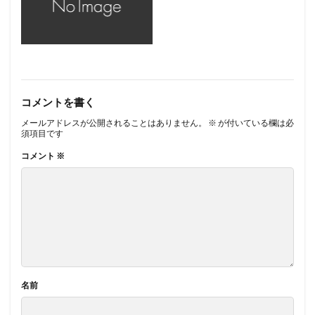
コメントを書く
メールアドレスが公開されることはありません。
※
が付いている欄は必
須項目です
コメント
※
名前