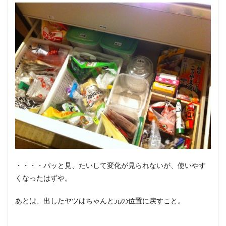
・・・・パッと見、たいして変化が見られないが、使いやす
くなったはずや。
あとは、出したヤツはちゃんと元の位置に戻すこと。