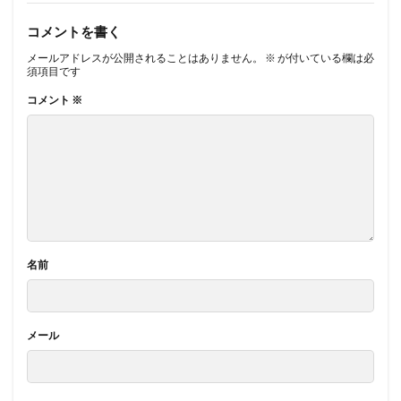
コメントを書く
メールアドレスが公開されることはありません。
※
が付いている欄は必
須項目です
コメント
※
名前
メール