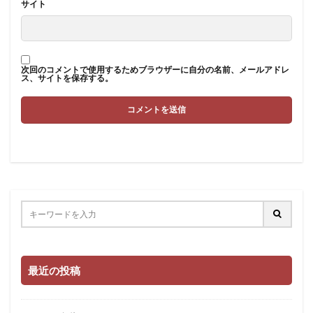
サイト
次回のコメントで使用するためブラウザーに自分の名前、メールアドレ
ス、サイトを保存する。
最近の投稿