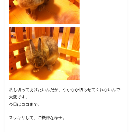
爪も切ってあげたいんだが、なかなか切らせてくれないんで
大変です。
今日はココまで。
スッキリして、ご機嫌な様子。