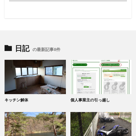
日記
の最新記事8件
キッチン解体
個人事業主の引っ越し