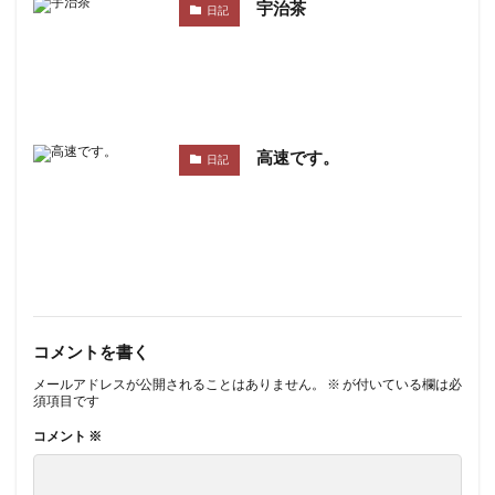
宇治茶
日記
高速です。
日記
コメントを書く
メールアドレスが公開されることはありません。
※
が付いている欄は必
須項目です
コメント
※