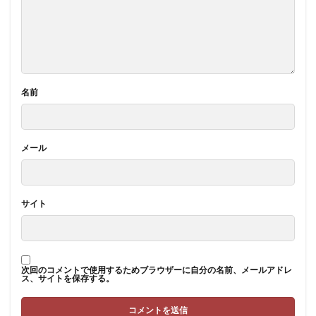
名前
メール
サイト
次回のコメントで使用するためブラウザーに自分の名前、メールアドレ
ス、サイトを保存する。