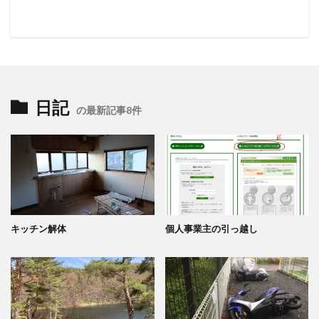
日記
の最新記事8件
キッチン解体
個人事業主の引っ越し