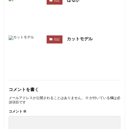
日記
カットモデル
日記
コメントを書く
メールアドレスが公開されることはありません。
※
が付いている欄は必
須項目です
コメント
※