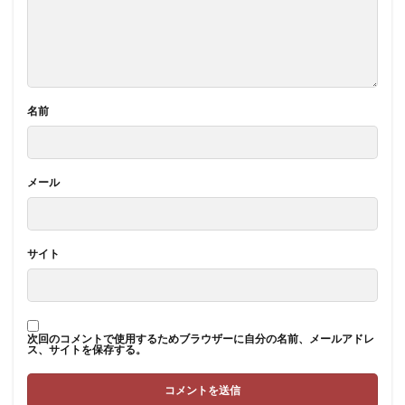
名前
メール
サイト
次回のコメントで使用するためブラウザーに自分の名前、メールアドレ
ス、サイトを保存する。