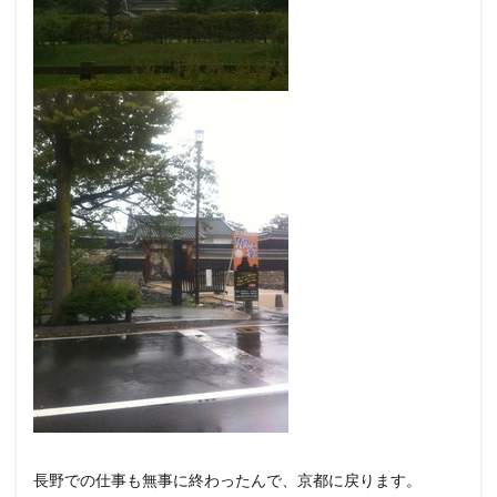
長野での仕事も無事に終わったんで、京都に戻ります。