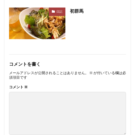
初群馬
日記
コメントを書く
メールアドレスが公開されることはありません。
※
が付いている欄は必
須項目です
コメント
※