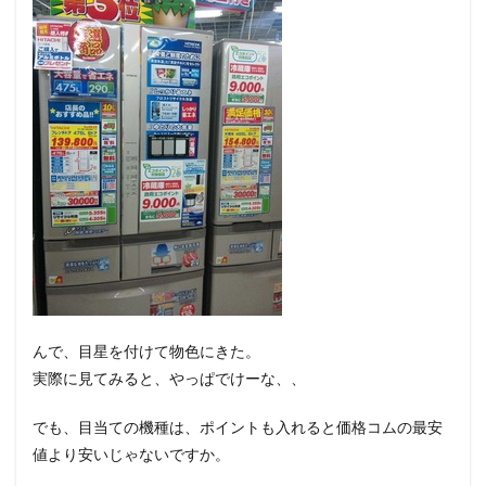
んで、目星を付けて物色にきた。
実際に見てみると、やっぱでけーな、、
でも、目当ての機種は、ポイントも入れると価格コムの最安
値より安いじゃないですか。