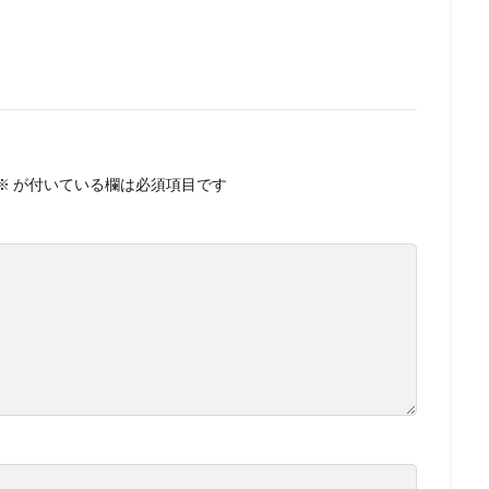
※
が付いている欄は必須項目です