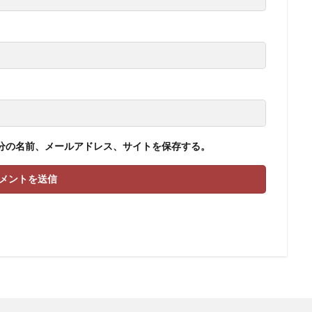
分の名前、メールアドレス、サイトを保存する。