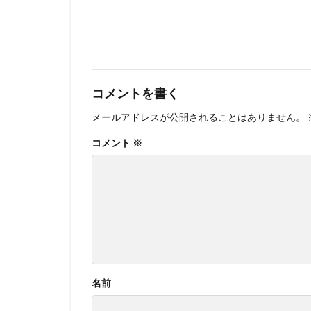
コメントを書く
メールアドレスが公開されることはありません。
コメント
※
名前