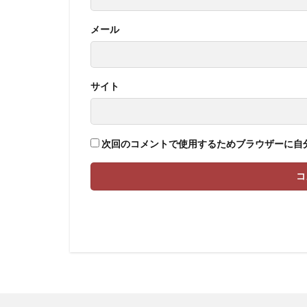
メール
サイト
次回のコメントで使用するためブラウザーに自