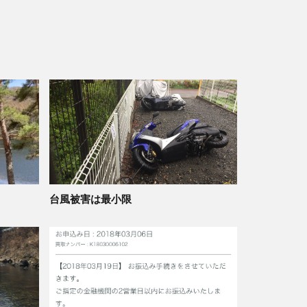
台風被害は最小限