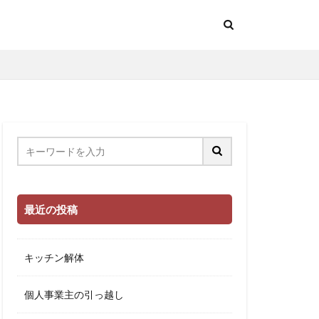
最近の投稿
キッチン解体
個人事業主の引っ越し