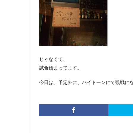
じゃなくて、
試合始まってます。
今日は、予定外に、ハイトーンにて観戦に