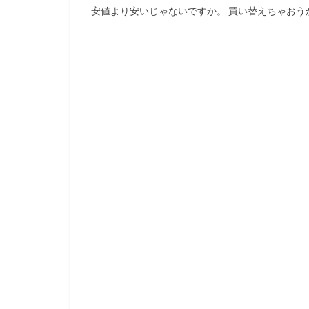
安値より安いじゃないですか。 買い替えちゃおう