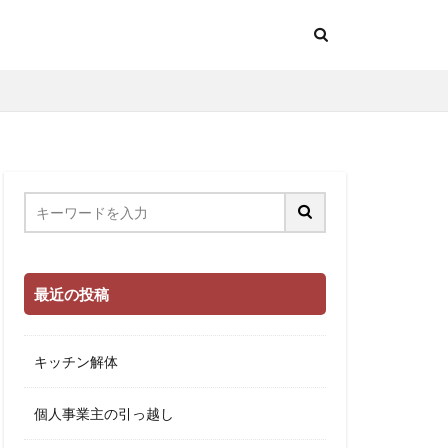
最近の投稿
キッチン解体
個人事業主の引っ越し