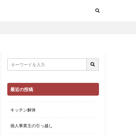
最近の投稿
キッチン解体
個人事業主の引っ越し