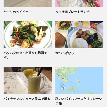
ヤモリのベイベー
タイ激辛プレートランチ
バタバタのタイ出張から帰国で
食べっぱなし
す。
パイナップルジュース飲んで帰る
謎のスパイスソースだけマレーシ
ア感