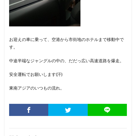
お迎えの車に乗って、空港から市街地のホテルまで移動中で
す。
中途半端なジャングルの中の、だだっ広い高速道路を爆走。
安全運転でお願いします(汗)
東南アジアのいつもの流れ。