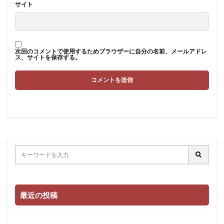
サイト
次回のコメントで使用するためブラウザーに自分の名前、メールアドレ
ス、サイトを保存する。
最近の投稿