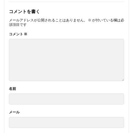
コメントを書く
メールアドレスが公開されることはありません。
※
が付いている欄は必
須項目です
コメント
※
名前
メール