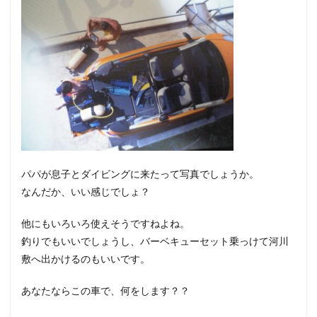
パパが息子とダイビングに来たって写真でしょうか。
なんだか、いい感じでしょ？
他にもいろいろ使えそうですねよね。
釣りでもいいでしょうし、バーベキューセット乗っけて河川
敷へ出かけるのもいいです。
あなたならこの車で、何をします？？