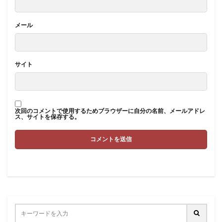
メール
サイト
次回のコメントで使用するためブラウザーに自分の名前、メールアドレ
ス、サイトを保存する。