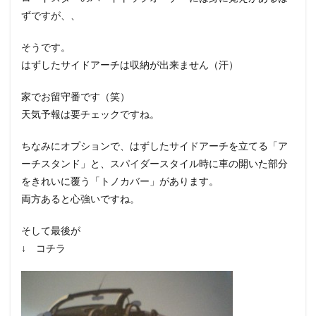
ずですが、、
そうです。
はずしたサイドアーチは収納が出来ません（汗）
家でお留守番です（笑）
天気予報は要チェックですね。
ちなみにオプションで、はずしたサイドアーチを立てる「ア
ーチスタンド」と、スパイダースタイル時に車の開いた部分
をきれいに覆う「トノカバー」があります。
両方あると心強いですね。
そして最後が
↓ コチラ