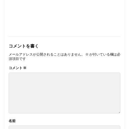
コメントを書く
メールアドレスが公開されることはありません。
※
が付いている欄は必
須項目です
コメント
※
名前