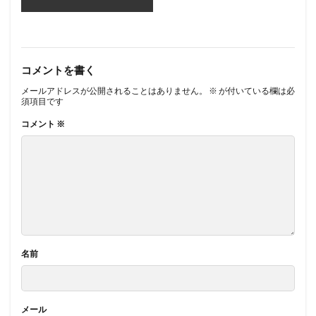
コメントを書く
メールアドレスが公開されることはありません。
※
が付いている欄は必
須項目です
コメント
※
名前
メール