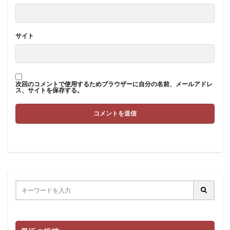
サイト
次回のコメントで使用するためブラウザーに自分の名前、メールアドレ
ス、サイトを保存する。