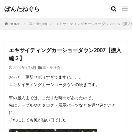
ぽんたねぐら
HOME
車・乗り物
エキサイティングカーショーダウン2007【搬入
エキサイティングカーショーダウン2007【搬入
編２】
2007年4月8日
車・乗り物
おっと、更新サボりすぎてますね。。。
エキサイティングカーショーダウンの続きです。
車の搬入までは、まだまだ時間があったので、
先にテーブルやカタログ・展示パーツなどを運び込むこと
に。
それにしても風が強い日でした・・・