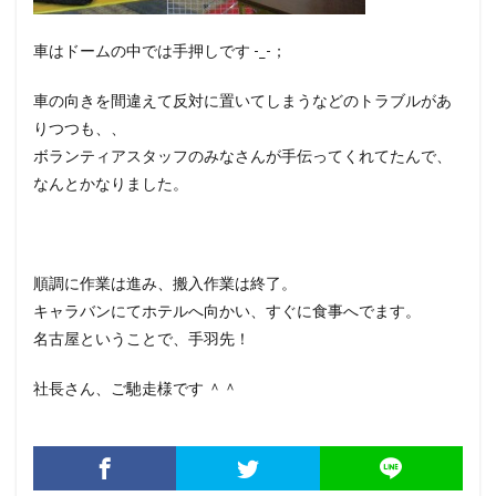
車はドームの中では手押しです -_-；
車の向きを間違えて反対に置いてしまうなどのトラブルがあ
りつつも、、
ボランティアスタッフのみなさんが手伝ってくれてたんで、
なんとかなりました。
順調に作業は進み、搬入作業は終了。
キャラバンにてホテルへ向かい、すぐに食事へでます。
名古屋ということで、手羽先！
社長さん、ご馳走様です ＾＾