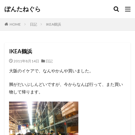
ぽんたねぐら
HOME
日記
IKEA鶴浜
IKEA鶴浜
2011年8月14日
日記
大阪のイケアで、なんやかんや買いました。
脚がだいぶしんどいですが、今からなんば行って、また買い
物して帰ります。