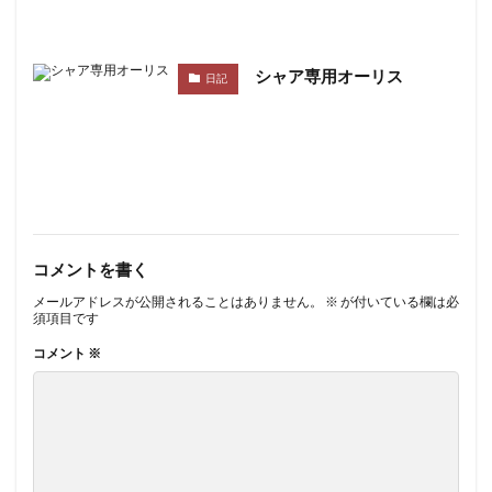
シャア専用オーリス
日記
コメントを書く
メールアドレスが公開されることはありません。
※
が付いている欄は必
須項目です
コメント
※