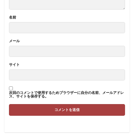
名前
メール
サイト
次回のコメントで使用するためブラウザーに自分の名前、メールアドレ
ス、サイトを保存する。