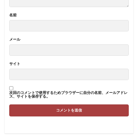
名前
メール
サイト
次回のコメントで使用するためブラウザーに自分の名前、メールアドレ
ス、サイトを保存する。