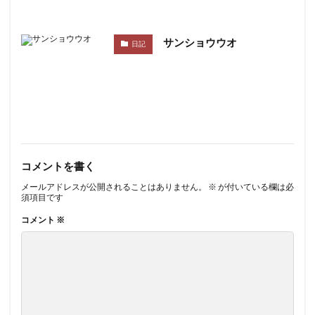
サンショウウオ
日記
コメントを書く
メールアドレスが公開されることはありません。
※
が付いている欄は必
須項目です
コメント
※