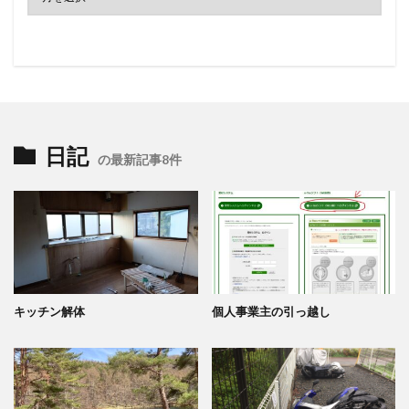
日記
の最新記事8件
キッチン解体
個人事業主の引っ越し