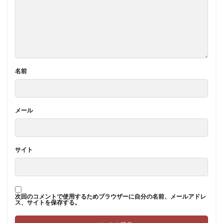
名前
メール
サイト
次回のコメントで使用するためブラウザーに自分の名前、メールアドレ
ス、サイトを保存する。