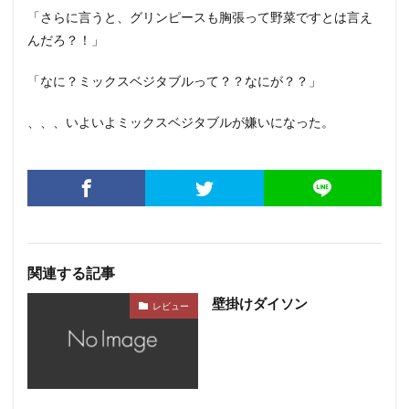
「さらに言うと、グリンピースも胸張って野菜ですとは言え
んだろ？！」
「なに？ミックスベジタブルって？？なにが？？」
、、、いよいよミックスベジタブルが嫌いになった。
関連する記事
壁掛けダイソン
レビュー