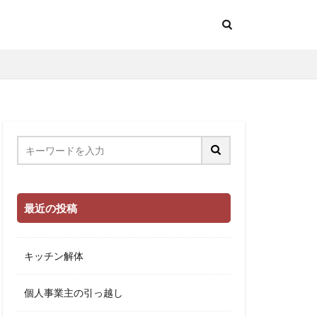
最近の投稿
キッチン解体
個人事業主の引っ越し