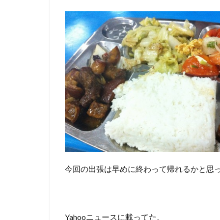
今回の出張は早めに終わって帰れるかと思
Yahooニュースに載ってた。