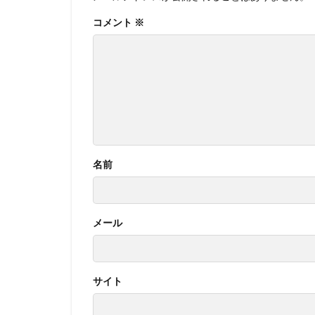
コメント
※
名前
メール
サイト