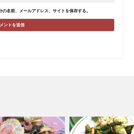
分の名前、メールアドレス、サイトを保存する。