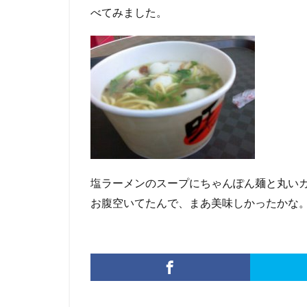
べてみました。
塩ラーメンのスープにちゃんぽん麺と丸い
お腹空いてたんで、まあ美味しかったかな