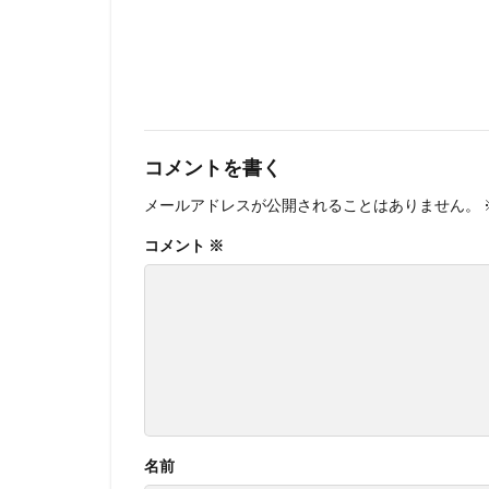
コメントを書く
メールアドレスが公開されることはありません。
コメント
※
名前