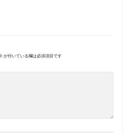
※
が付いている欄は必須項目です