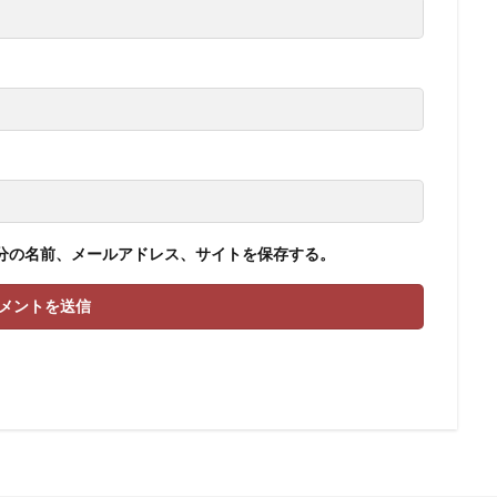
分の名前、メールアドレス、サイトを保存する。