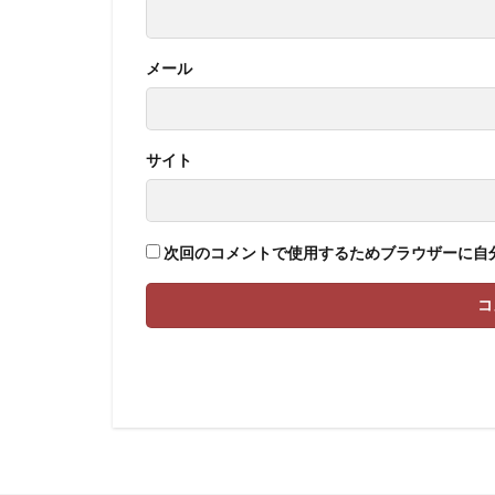
メール
サイト
次回のコメントで使用するためブラウザーに自