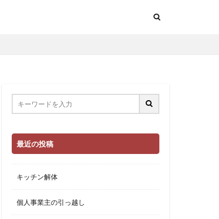
最近の投稿
キッチン解体
個人事業主の引っ越し