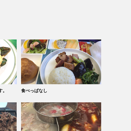
す。
食べっぱなし