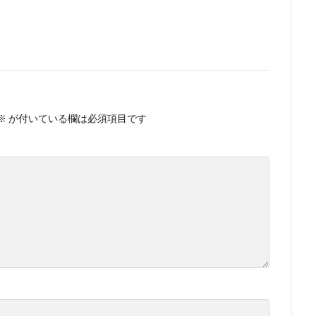
※
が付いている欄は必須項目です