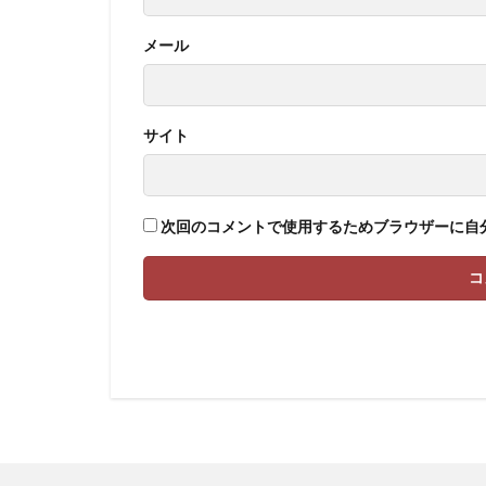
メール
サイト
次回のコメントで使用するためブラウザーに自