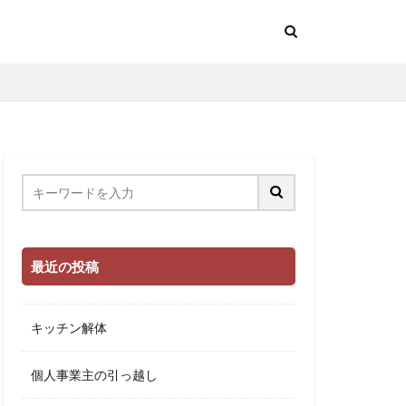
最近の投稿
キッチン解体
個人事業主の引っ越し