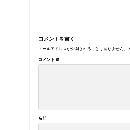
コメントを書く
メールアドレスが公開されることはありません。
コメント
※
名前