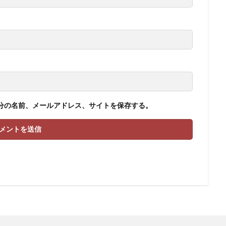
分の名前、メールアドレス、サイトを保存する。