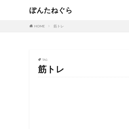
ぽんたねぐら
HOME
筋トレ
TAG
筋トレ