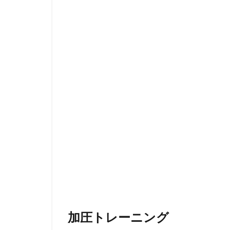
加圧トレーニング