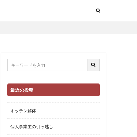
最近の投稿
キッチン解体
個人事業主の引っ越し