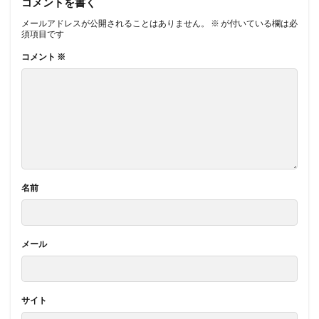
コメントを書く
メールアドレスが公開されることはありません。
※
が付いている欄は必
須項目です
コメント
※
名前
メール
サイト