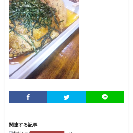
関連する記事