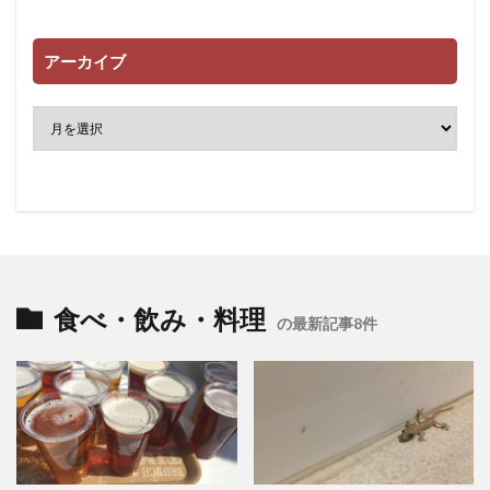
アーカイブ
食べ・飲み・料理
の最新記事8件