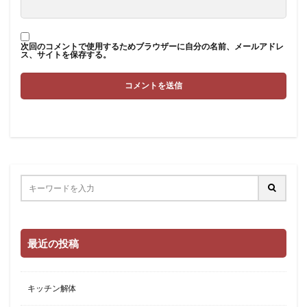
次回のコメントで使用するためブラウザーに自分の名前、メールアドレ
ス、サイトを保存する。
最近の投稿
キッチン解体