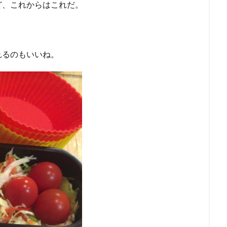
ど、これからはこれだ。
れるのもいいね。