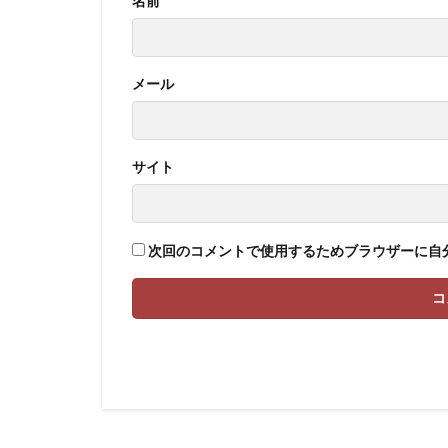
名前
メール
サイト
次回のコメントで使用するためブラウザーに自