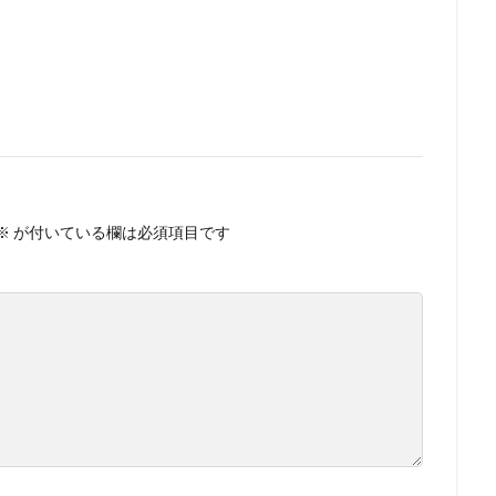
※
が付いている欄は必須項目です