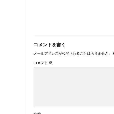
コメントを書く
メールアドレスが公開されることはありません。
コメント
※