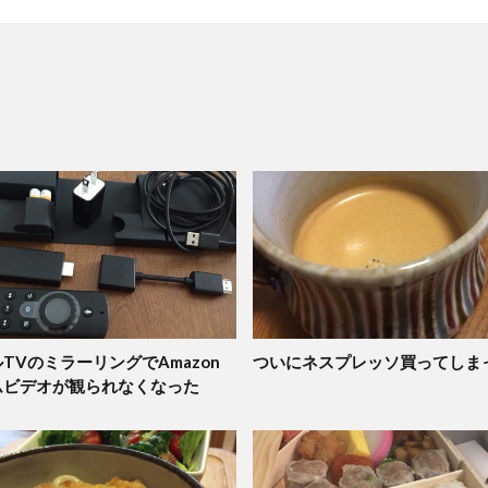
TVのミラーリングでAmazon
ついにネスプレッソ買ってしま
ムビデオが観られなくなった