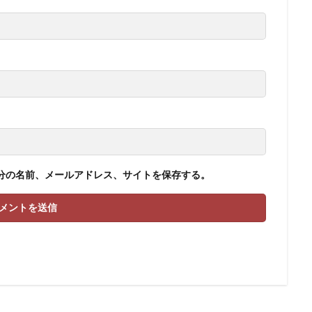
分の名前、メールアドレス、サイトを保存する。