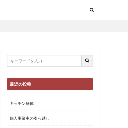
最近の投稿
キッチン解体
個人事業主の引っ越し