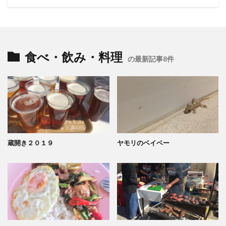
食べ・飲み・料理
の最新記事8件
蔵開き２０１９
ヤモリのベイベー