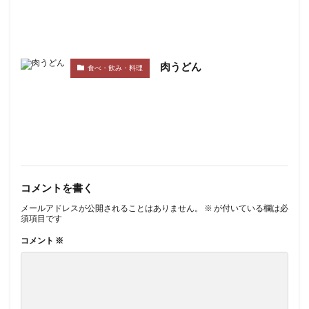
肉うどん
食べ・飲み・料理
コメントを書く
メールアドレスが公開されることはありません。
※
が付いている欄は必
須項目です
コメント
※