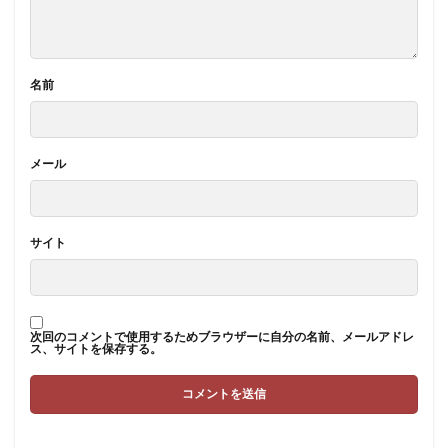
名前
メール
サイト
次回のコメントで使用するためブラウザーに自分の名前、メールアドレ
ス、サイトを保存する。