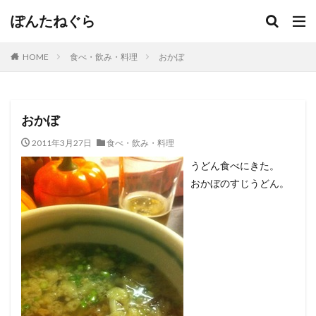
ぽんたねぐら
HOME
食べ・飲み・料理
おかぼ
おかぼ
2011年3月27日
食べ・飲み・料理
うどん食べにきた。
おかぼのすじうどん。