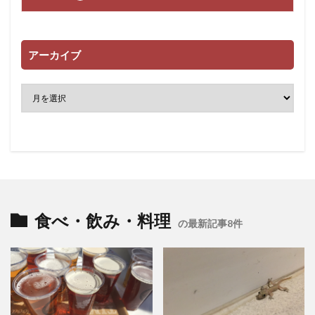
アーカイブ
食べ・飲み・料理
の最新記事8件