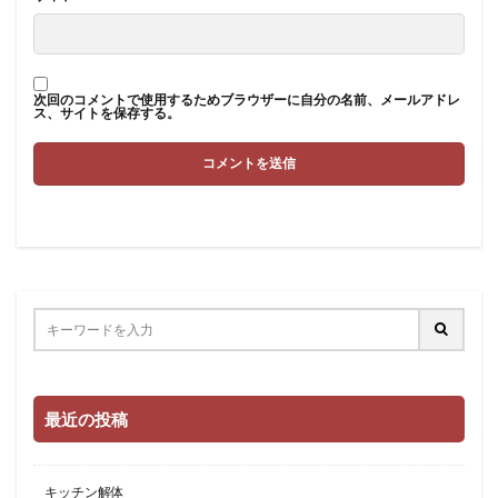
次回のコメントで使用するためブラウザーに自分の名前、メールアドレ
ス、サイトを保存する。
最近の投稿
キッチン解体