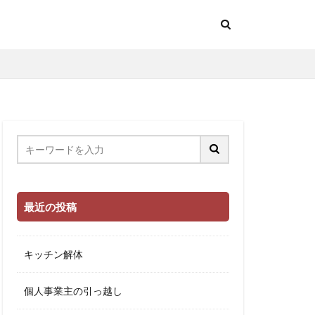
最近の投稿
キッチン解体
個人事業主の引っ越し