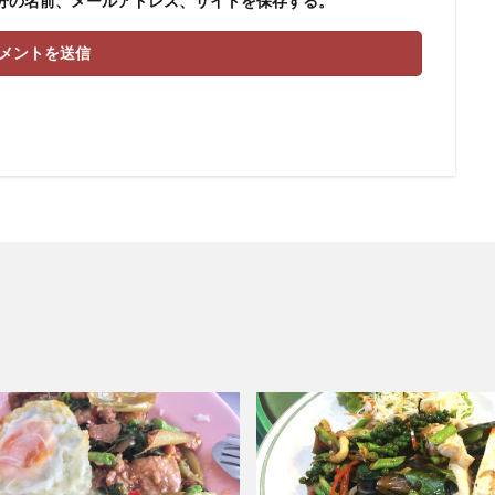
分の名前、メールアドレス、サイトを保存する。