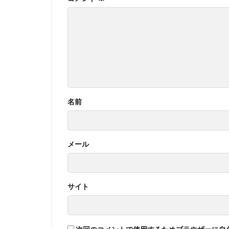
名前
メール
サイト