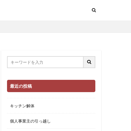
最近の投稿
キッチン解体
個人事業主の引っ越し