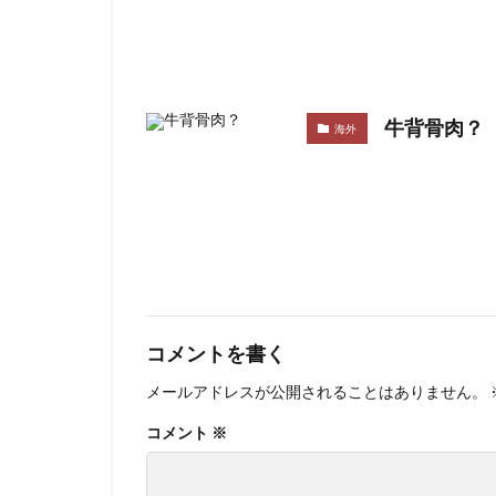
牛背骨肉？
海外
コメントを書く
メールアドレスが公開されることはありません。
コメント
※