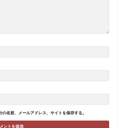
分の名前、メールアドレス、サイトを保存する。