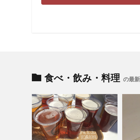
食べ・飲み・料理
の最新