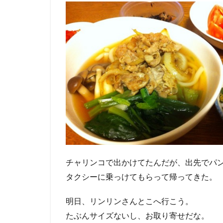
チャリンコで出かけてたんだが、出先でパ
タクシーに乗っけてもらって帰ってきた。
明日、リンリンさんとこへ行こう。
たぶんサイズないし、お取り寄せだな。