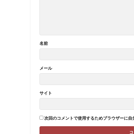
名前
メール
サイト
次回のコメントで使用するためブラウザーに自