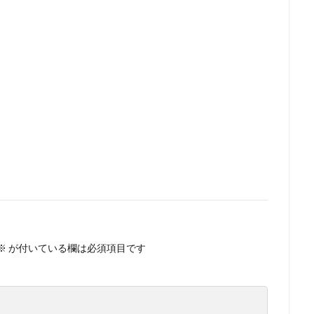
※
が付いている欄は必須項目です