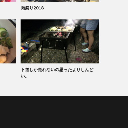
肉祭り2018
下道しか走れないの思ったよりしんど
い。