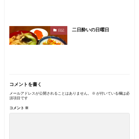
二日酔いの日曜日
日記
コメントを書く
メールアドレスが公開されることはありません。
※
が付いている欄は必
須項目です
コメント
※