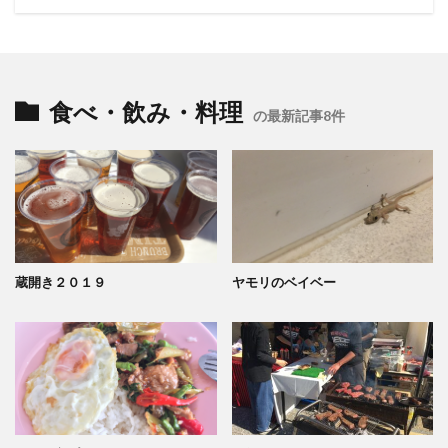
食べ・飲み・料理
の最新記事8件
蔵開き２０１９
ヤモリのベイベー