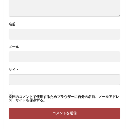
名前
メール
サイト
次回のコメントで使用するためブラウザーに自分の名前、メールアドレ
ス、サイトを保存する。