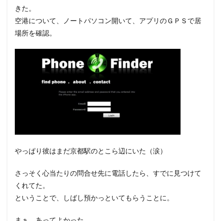
きた。
空港について、ノートパソコン開いて、アプリのＧＰＳで居
場所を確認。
やっぱり彼はまだ京都駅のとこら辺にいた（涙）
さっそく心当たりの問合せ先に電話したら、すでに見つけて
くれてた。
ということで、しばし預かっといてもらうことに。
まぁ、あってよかった。