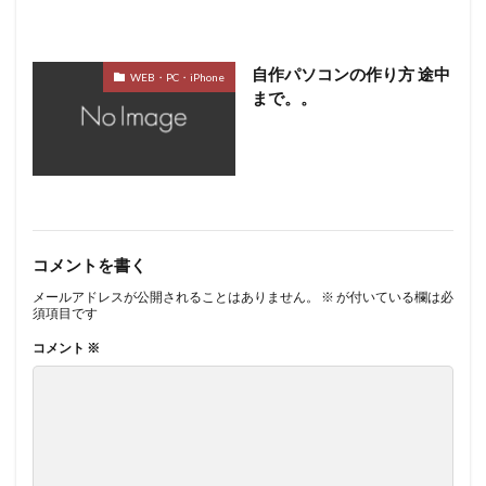
自作パソコンの作り方 途中
WEB・PC・iPhone
まで。。
コメントを書く
メールアドレスが公開されることはありません。
※
が付いている欄は必
須項目です
コメント
※