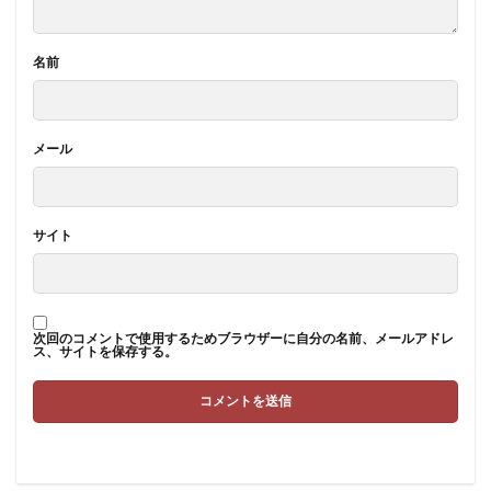
名前
メール
サイト
次回のコメントで使用するためブラウザーに自分の名前、メールアドレ
ス、サイトを保存する。