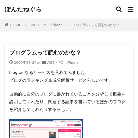
ぽんたねぐら
HOME
WEB・PC・iPhone
ブログラムって読むのかな？
ブログラムって読むのかな？
2009年8月29日
WEB・PC・iPhone
blogramなるサービスを入れてみました。
ブログのランキング＆成分解析サービスらしいです。
自動的に自分のブログに書かれていることを分析して概要を
説明してくれたり、関連する記事を書いているほかのブログ
を紹介してくれたりするらしい。