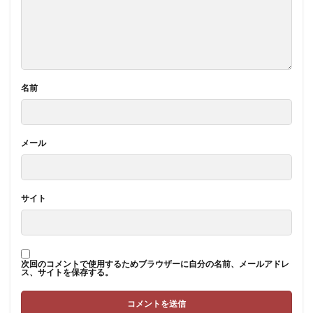
名前
メール
サイト
次回のコメントで使用するためブラウザーに自分の名前、メールアドレ
ス、サイトを保存する。