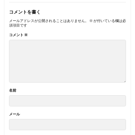
コメントを書く
メールアドレスが公開されることはありません。
※
が付いている欄は必
須項目です
コメント
※
名前
メール