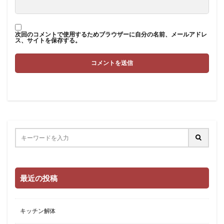
次回のコメントで使用するためブラウザーに自分の名前、メールアドレ
ス、サイトを保存する。
最近の投稿
キッチン解体