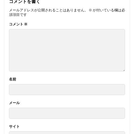
コメントを書く
メールアドレスが公開されることはありません。
※
が付いている欄は必
須項目です
コメント
※
名前
メール
サイト