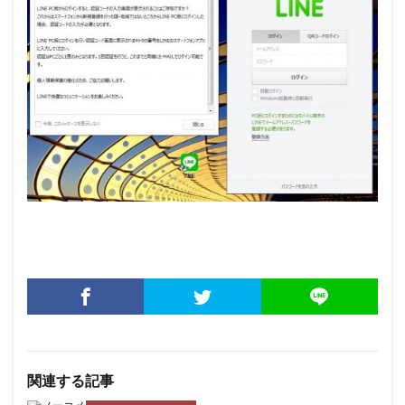
関連する記事