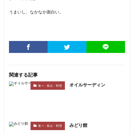
うまいし、なかなか面白い。
関連する記事
オイルサーディン
食べ・飲み・料理
みどり館
食べ・飲み・料理