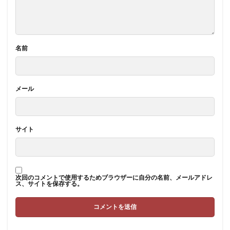
名前
メール
サイト
次回のコメントで使用するためブラウザーに自分の名前、メールアドレ
ス、サイトを保存する。