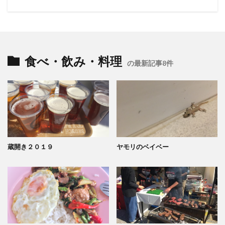
食べ・飲み・料理
の最新記事8件
蔵開き２０１９
ヤモリのベイベー