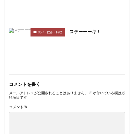
ステーーーキ！
食べ・飲み・料理
コメントを書く
メールアドレスが公開されることはありません。
※
が付いている欄は必
須項目です
コメント
※